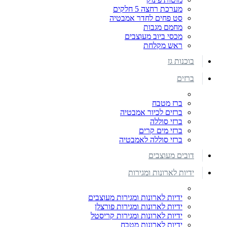
מערכת רחצה 5 חלקים
סט פחים לחדר אמבטיה
מחמם מגבות
מכסי ביוב מעוצבים
ראש מקלחת
בוכנות גז
ברזים
ברז מטבח
ברזים לכיור אמבטיה
ברזי סוללה
ברזי מים קרים
ברזי סוללה לאמבטיה
דובים מעוצבים
ידיות לארונות ומגירות
ידיות לארונות ומגירות מעוצבים
ידיות לארונות ומגירות פורצלן
ידיות לארונות ומגירות קריסטל
ידיות לארונות מטבח