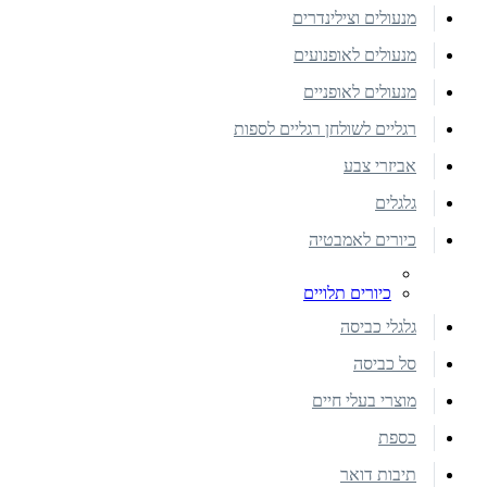
מנעולים וצילינדרים
מנעולים לאופנועים
מנעולים לאופניים
רגליים לשולחן רגליים לספות
אביזרי צבע
גלגלים
כיורים לאמבטיה
כיורים תלויים
גלגלי כביסה
סל כביסה
מוצרי בעלי חיים
כספת
תיבות דואר