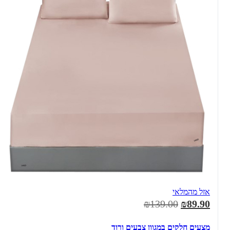
אזל מהמלאי
₪139.00
₪89.90
מצעים חלקים במגוון צבעים ורוד