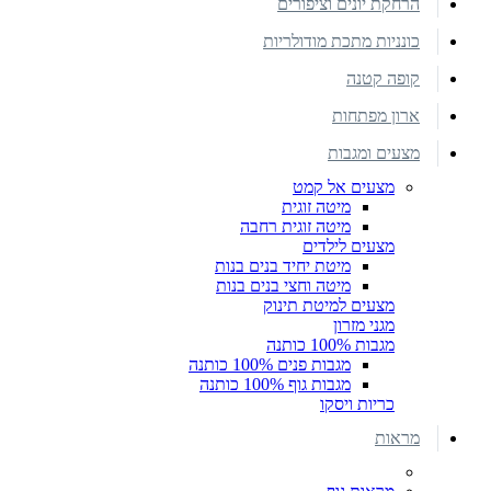
הרחקת יונים וציפורים
כונניות מתכת מודולריות
קופה קטנה
ארון מפתחות
מצעים ומגבות
מצעים אל קמט
מיטה זוגית
מיטה זוגית רחבה
מצעים לילדים
מיטת יחיד בנים בנות
מיטה וחצי בנים בנות
מצעים למיטת תינוק
מגני מזרון
מגבות 100% כותנה
מגבות פנים 100% כותנה
מגבות גוף 100% כותנה
כריות ויסקו
מראות