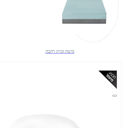
מיטה זוגית רחבה