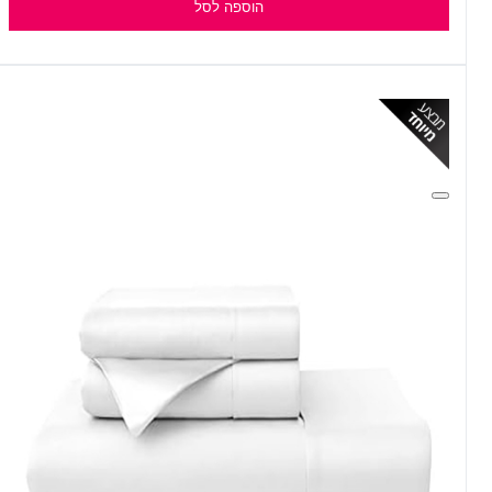
הוספה לסל