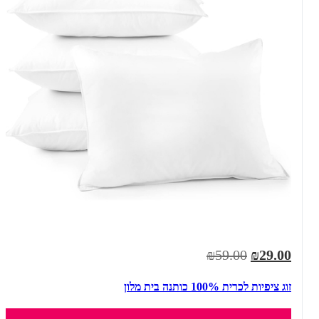
₪59.00
₪29.00
זוג ציפיות לכרית 100% כותנה בית מלון