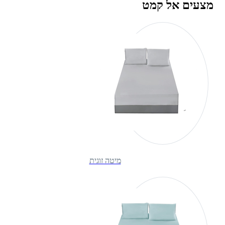
מצעים אל קמט
מיטה זוגית