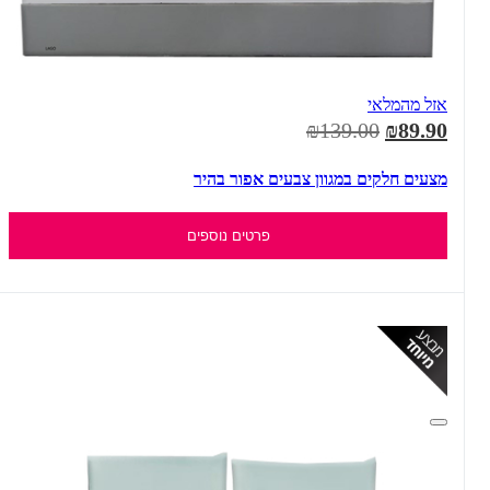
אזל מהמלאי
₪139.00
₪89.90
מצעים חלקים במגוון צבעים אפור בהיר
פרטים נוספים