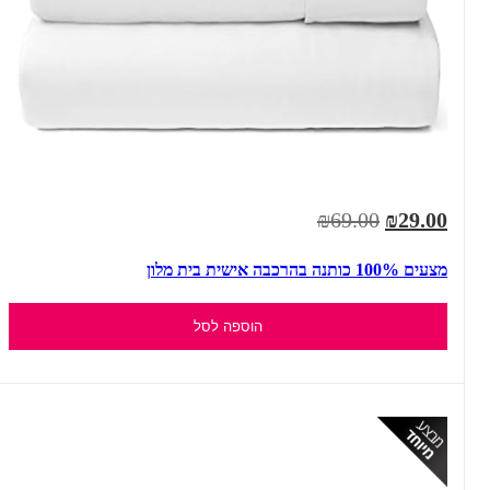
₪69.00
₪29.00
מצעים 100% כותנה בהרכבה אישית בית מלון
הוספה לסל