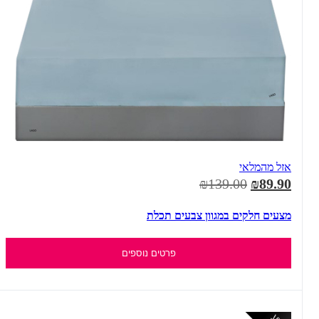
אזל מהמלאי
₪139.00
₪89.90
מצעים חלקים במגוון צבעים תכלת
פרטים נוספים