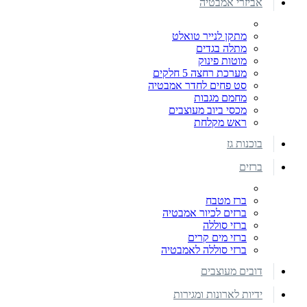
אביזרי אמבטיה
מתקן לנייר טואלט
מתלה בגדים
מוטות פינוק
מערכת רחצה 5 חלקים
סט פחים לחדר אמבטיה
מחמם מגבות
מכסי ביוב מעוצבים
ראש מקלחת
בוכנות גז
ברזים
ברז מטבח
ברזים לכיור אמבטיה
ברזי סוללה
ברזי מים קרים
ברזי סוללה לאמבטיה
דובים מעוצבים
ידיות לארונות ומגירות