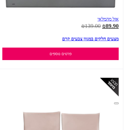
אזל מהמלאי
₪139.00
₪89.90
מצעים חלקים במגוון צבעים קרם
פרטים נוספים