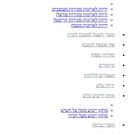
ידיות לארונות ומגירות מעוצבים
ידיות לארונות ומגירות פורצלן
ידיות לארונות ומגירות קריסטל
ידיות לארונות מטבח
מוצרי חשמל למטבח ולבית
פחי אשפה למטבח
מחליקי טפלון
מיקסרים
מעצורים לדלתות
ידיות שלט
מתקן לייבוש כלים
מתקן ייבוש מונח על השיש
מתקן ייבוש מעל הכיור
מוצרי כביסה