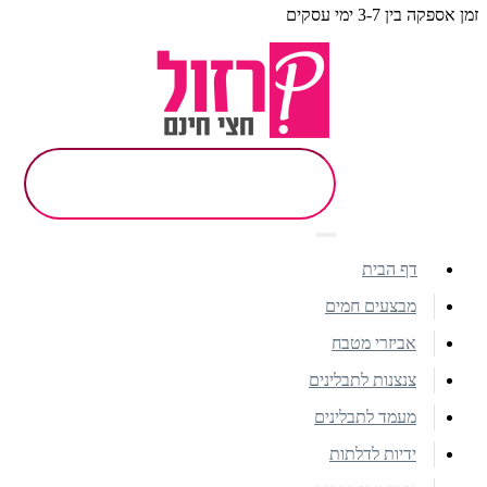
זמן אספקה בין 3-7 ימי עסקים
דף הבית
מבצעים חמים
אביזרי מטבח
צנצנות לתבלינים
מעמד לתבלינים
ידיות לדלתות