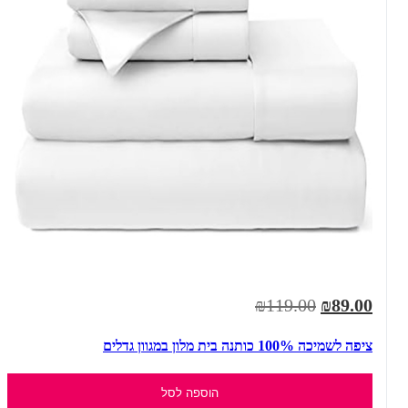
₪119.00
₪89.00
ציפה לשמיכה 100% כותנה בית מלון במגוון גדלים
הוספה לסל