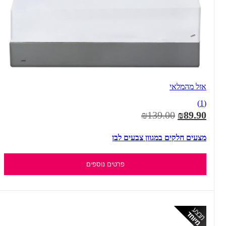
אזל מהמלאי
(1)
₪139.00
₪89.90
מצעים חלקים במגוון צבעים לבן
פרטים נוספים