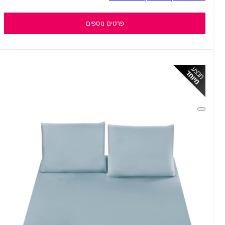
פרטים נוספים