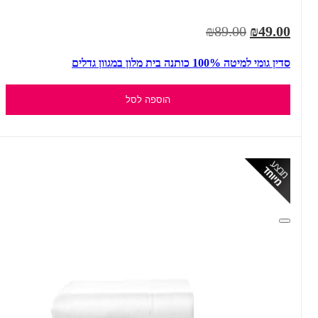
₪89.00
₪49.00
סדין גומי למיטה 100% כותנה בית מלון במגוון גדלים
הוספה לסל